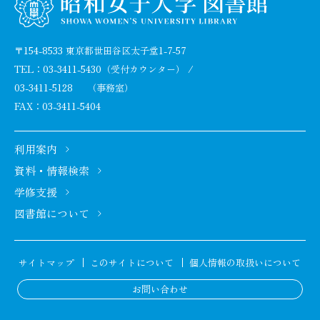
お問い合わせ
お問い合わせ
〒154-8533 東京都世田谷区太子堂1-7-57
TEL：
03-3411-5430
（受付カウンター） /
03-3411-5128
（事務室）
FAX：03-3411-5404
利用案内
資料・情報検索
学修支援
図書館について
サイトマップ
このサイトについて
個人情報の取扱いについて
お問い合わせ