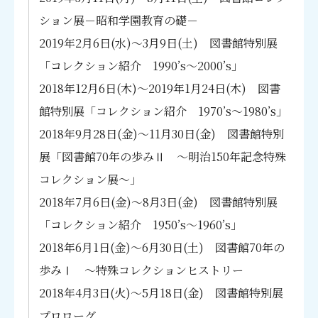
ション展－昭和学園教育の礎－
2019年2月6日(水)～3月9日(土) 図書館特別展
「コレクション紹介 1990’s～2000’s」
2018年12月6日(木)～2019年1月24日(木) 図書
館特別展「コレクション紹介 1970’s～1980’s」
2018年9月28日(金)～11月30日(金) 図書館特別
展「図書館70年の歩みⅡ ～明治150年記念特殊
コレクション展～」
2018年7月6日(金)～8月3日(金) 図書館特別展
「コレクション紹介 1950’s～1960’s」
2018年6月1日(金)～6月30日(土) 図書館70年の
歩みⅠ ～特殊コレクションヒストリー
2018年4月3日(火)～5月18日(金) 図書館特別展
プロローグ