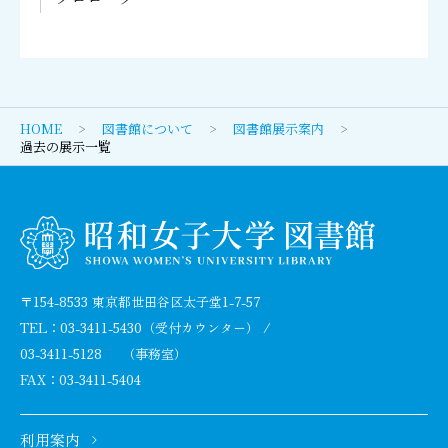
HOME
図書館について
図書館展示案内
過去の展示一覧
〒154-8533 東京都世田谷区太子堂1-7-57
TEL：
03-3411-5430
（受付カウンター） /
03-3411-5128
（事務室）
FAX：03-3411-5404
利用案内